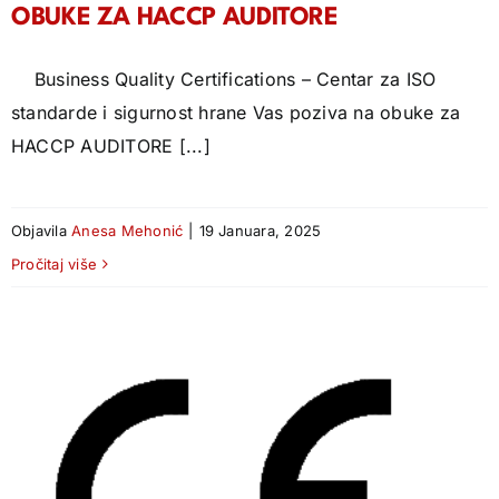
OBUKE ZA HACCP AUDITORE
Business Quality Certifications – Centar za ISO
standarde i sigurnost hrane Vas poziva na obuke za
HACCP AUDITORE [...]
Objavila
Anesa Mehonić
|
19 Januara, 2025
Pročitaj više