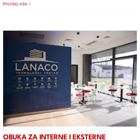
Pročitaj više
OBUKA ZA INTERNE I EKSTERNE