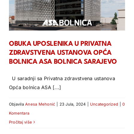
OBUKA UPOSLENIKA U PRIVATNA
ZDRAVSTVENA USTANOVA OPĆA
BOLNICA ASA BOLNICA SARAJEVO
U saradnji sa Privatna zdravstvena ustanova
Opća bolnica ASA [...]
Objavila
Anesa Mehonić
|
23 Jula, 2024
|
Uncategorized
|
0
Komentara
Pročitaj više