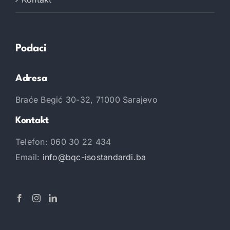
Podaci
Adresa
Braće Begić 30-32, 71000 Sarajevo
Kontakt
Telefon: 060 30 22 434
Email:
info@bqc-isostandardi.ba