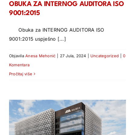
OBUKA ZA INTERNOG AUDITORA ISO
9001:2015
Obuka za INTERNOG AUDITORA ISO
9001:2015 uspješno [...]
Objavila
Anesa Mehonić
|
27 Jula, 2024
|
Uncategorized
|
0
Komentara
Pročitaj više