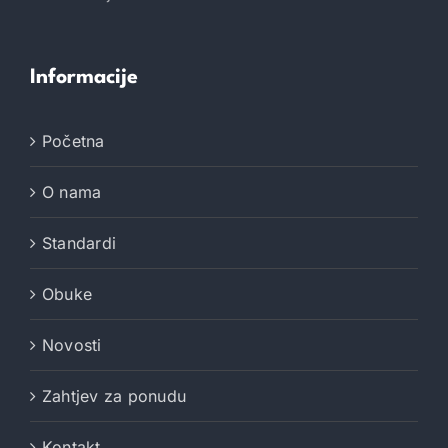
Informacije
Početna
O nama
Standardi
Obuke
Novosti
Zahtjev za ponudu
Kontakt