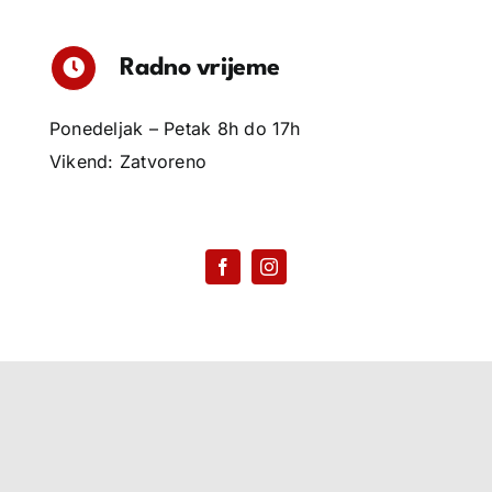
Radno vrijeme
Ponedeljak – Petak 8h do 17h
Vikend: Zatvoreno