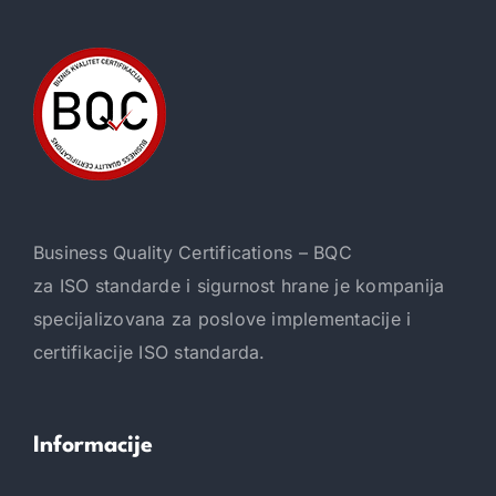
Business Quality Certifications – BQC
za ISO standarde i sigurnost hrane je kompanija
specijalizovana za poslove implementacije i
certifikacije ISO standarda.
Informacije