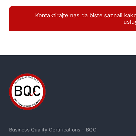
Kontaktirajte nas da biste saznali
usl
Business Quality Certifications – BQC