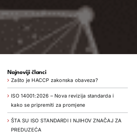
Najnoviji članci
Zašto je HACCP zakonska obaveza?
ISO 14001:2026 – Nova revizija standarda i
kako se pripremiti za promjene
ŠTA SU ISO STANDARDI I NJIHOV ZNAČAJ ZA
PREDUZEĆA