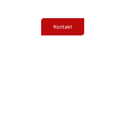
Kontakt