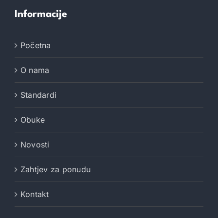
Informacije
Početna
O nama
Standardi
Obuke
Novosti
Zahtjev za ponudu
Kontakt