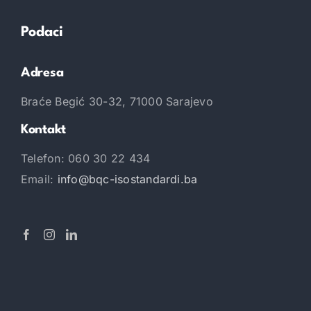
Podaci
Adresa
Braće Begić 30-32, 71000 Sarajevo
Kontakt
Telefon: 060 30 22 434
Email:
info@bqc-isostandardi.ba