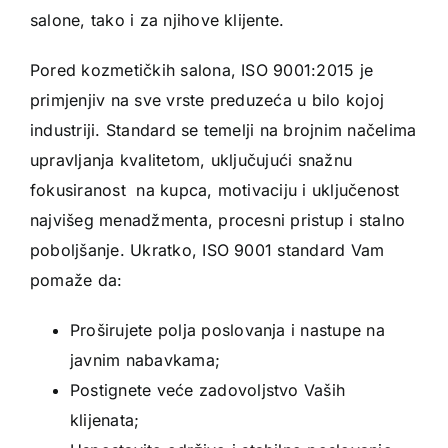
salone, tako i za njihove klijente.
Pored kozmetičkih salona, ISO 9001:2015 je
primjenjiv na sve vrste preduzeća u bilo kojoj
industriji. Standard se temelji na brojnim načelima
upravljanja kvalitetom, uključujući snažnu
fokusiranost na kupca, motivaciju i uključenost
najvišeg menadžmenta, procesni pristup i stalno
poboljšanje. Ukratko, ISO 9001 standard Vam
pomaže da:
Proširujete polja poslovanja i nastupe na
javnim nabavkama;
Postignete veće zadovoljstvo Vaših
klijenata;