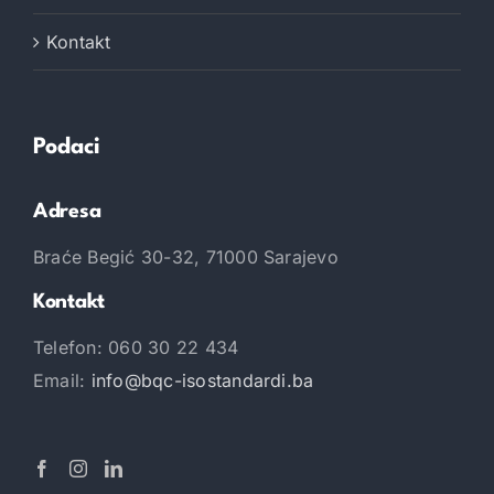
Kontakt
Podaci
Adresa
Braće Begić 30-32, 71000 Sarajevo
Kontakt
Telefon: 060 30 22 434
Email:
info@bqc-isostandardi.ba