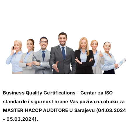
Business Quality Certifications – Centar za ISO
standarde i sigurnost hrane Vas poziva na obuku za
MASTER HACCP AUDITORE U Sarajevu (04.03.2024
– 05.03.2024).