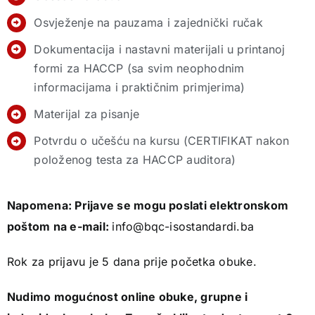
Osvježenje na pauzama i zajednički ručak
Dokumentacija i nastavni materijali u printanoj
formi za HACCP (sa svim neophodnim
informacijama i praktičnim primjerima)
Materijal za pisanje
Potvrdu o učešću na kursu (CERTIFIKAT nakon
položenog testa za HACCP auditora)
Napomena: Prijave se mogu poslati elektronskom
poštom na e-mail:
info@bqc-isostandardi.ba
Rok za prijavu je 5 dana prije početka obuke.
Nudimo mogućnost online obuke, grupne i