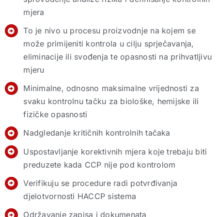
mjera
To je nivo u procesu proizvodnje na kojem se
može primijeniti kontrola u cilju sprječavanja,
eliminacije ili svođenja te opasnosti na prihvatljivu
mjeru
Minimalne, odnosno maksimalne vrijednosti za
svaku kontrolnu tačku za biološke, hemijske ili
fizičke opasnosti
Nadgledanje kritičnih kontrolnih tačaka
Uspostavljanje korektivnih mjera koje trebaju biti
preduzete kada CCP nije pod kontrolom
Verifikuju se procedure radi potvrđivanja
djelotvornosti HACCP sistema
Održavanje zapisa i dokumenata