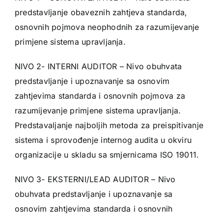
predstavljanje obaveznih zahtjeva standarda,
osnovnih pojmova neophodnih za razumijevanje
primjene sistema upravljanja.
NIVO 2- INTERNI AUDITOR – Nivo obuhvata
predstavljanje i upoznavanje sa osnovim
zahtjevima standarda i osnovnih pojmova za
razumijevanje primjene sistema upravljanja.
Predstavaljanje najboljih metoda za preispitivanje
sistema i sprovođenje internog audita u okviru
organizacije u skladu sa smjernicama ISO 19011.
NIVO 3- EKSTERNI/LEAD AUDITOR – Nivo
obuhvata predstavljanje i upoznavanje sa
osnovim zahtjevima standarda i osnovnih