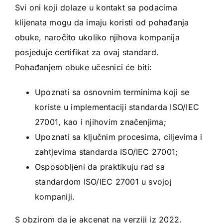
Svi oni koji dolaze u kontakt sa podacima
klijenata mogu da imaju koristi od pohađanja
obuke, naročito ukoliko njihova kompanija
posjeduje certifikat za ovaj standard.
Pohađanjem obuke učesnici će biti:
Upoznati sa osnovnim terminima koji se
koriste u implementaciji standarda ISO/IEC
27001, kao i njihovim značenjima;
Upoznati sa ključnim procesima, ciljevima i
zahtjevima standarda ISO/IEC 27001;
Osposobljeni da praktikuju rad sa
standardom ISO/IEC 27001 u svojoj
kompaniji.
S obzirom da je akcenat na verziji iz 2022.