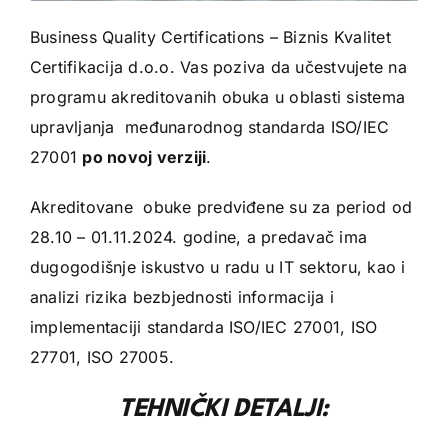
Business Quality Certifications – Biznis Kvalitet
Certifikacija d.o.o. Vas poziva da učestvujete na
programu akreditovanih obuka u oblasti sistema
upravljanja međunarodnog standarda ISO/IEC
27001
po novoj verziji
.
Akreditovane obuke predviđene su za period od
28.10 – 01.11.2024. godine, a predavač ima
dugogodišnje iskustvo u radu u IT sektoru, kao i
analizi rizika bezbjednosti informacija i
implementaciji standarda ISO/IEC 27001, ISO
27701, ISO 27005.
TEHNIČKI DETALJI: