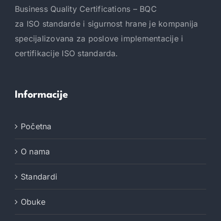
Business Quality Certifications – BQC
za ISO standarde i sigurnost hrane je kompanija
specijalizovana za poslove implementacije i
certifikacije ISO standarda.
Informacije
Početna
O nama
Standardi
Obuke