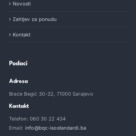
Novosti
Zahtjev za ponudu
Kontakt
Podaci
Adresa
Braće Begić 30-32, 71000 Sarajevo
Kontakt
Telefon: 060 30 22 434
Email:
info@bqc-isostandardi.ba