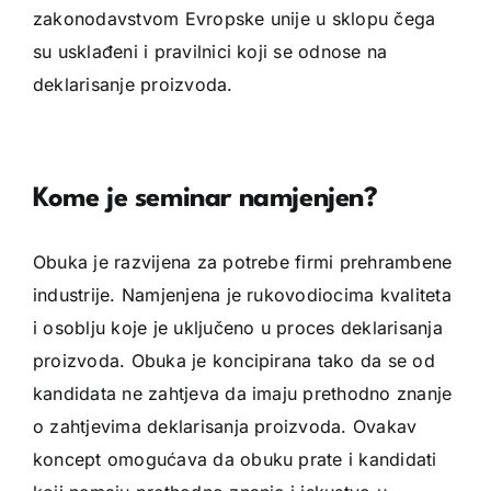
zakonodavstvom Evropske unije u sklopu čega
su usklađeni i pravilnici koji se odnose na
deklarisanje proizvoda.
Kome je seminar namjenjen?
Obuka je razvijena za potrebe firmi prehrambene
industrije. Namjenjena je rukovodiocima kvaliteta
i osoblju koje je uključeno u proces deklarisanja
proizvoda. Obuka je koncipirana tako da se od
kandidata ne zahtjeva da imaju prethodno znanje
o zahtjevima deklarisanja proizvoda. Ovakav
koncept omogućava da obuku prate i kandidati