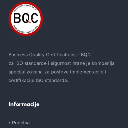
Business Quality Certifications – BQC
za ISO standarde i sigurnost hrane je kompanija
specijalizovana za poslove implementacije i
certifikacije ISO standarda.
Informacije
Početna