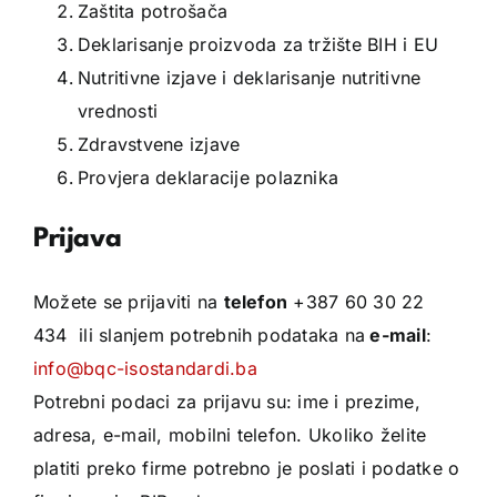
Zaštita potrošača
Deklarisanje proizvoda za tržište BIH i EU
Nutritivne izjave i deklarisanje nutritivne
vrednosti
Zdravstvene izjave
Provjera deklaracije polaznika
Prijava
Možete se prijaviti na
telefon
+387 60 30 22
434 ili slanjem potrebnih podataka na
e-mail
:
info@bqc-isostandardi.ba
Potrebni podaci za prijavu su: ime i prezime,
adresa, e-mail, mobilni telefon. Ukoliko želite
platiti preko firme potrebno je poslati i podatke o