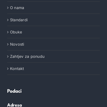
O nama
Standardi
Obuke
Novosti
Zahtjev za ponudu
Kontakt
Podaci
Adresa