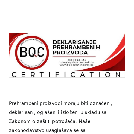
Prehrambeni proizvodi moraju biti označeni,
deklarisani, oglašeni i izloženi u skladu sa
Zakonom o zaštiti potrošača. Naše
zakonodavstvo usaglašava se sa