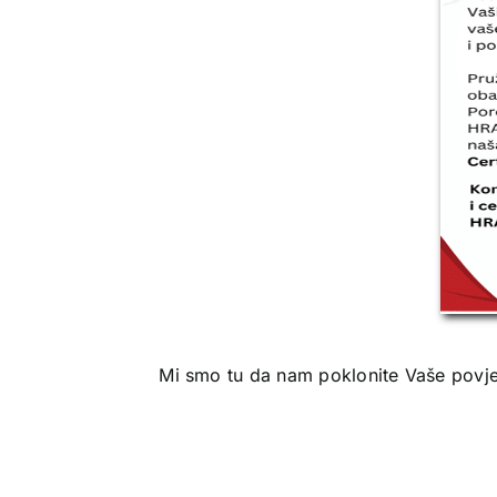
Mi smo tu da nam poklonite Vaše povjer