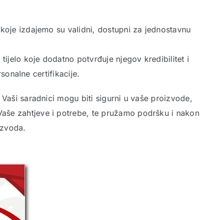
 koje izdajemo su validni, dostupni za jednostavnu
tijelo koje dodatno potvrđuje njegov kredibilitet i
sonalne certifikacije.
 Vaši saradnici mogu biti sigurni u vaše proizvode,
Vaše zahtjeve i potrebe, te pružamo podršku i nakon
izvoda.