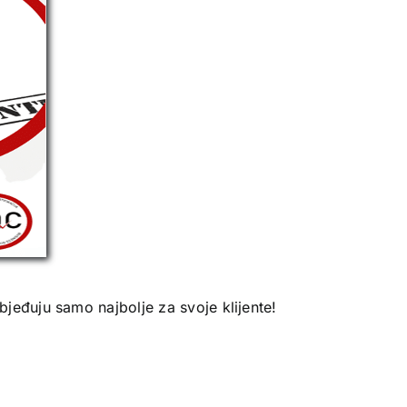
jeđuju samo najbolje za svoje klijente!