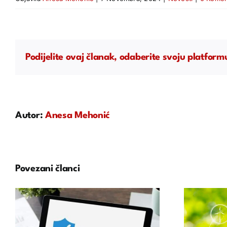
Podijelite ovaj članak, odaberite svoju platform
Autor:
Anesa Mehonić
Povezani članci