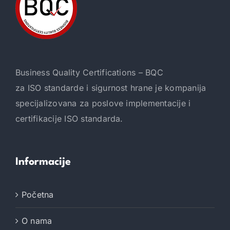
Business Quality Certifications – BQC
za ISO standarde i sigurnost hrane je kompanija
specijalizovana za poslove implementacije i
certifikacije ISO standarda.
Informacije
Početna
O nama