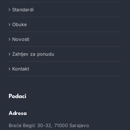
Standardi
Obuke
Novosti
Zahtjev za ponudu
Kontakt
Podaci
Adresa
Braće Begić 30-32, 71000 Sarajevo