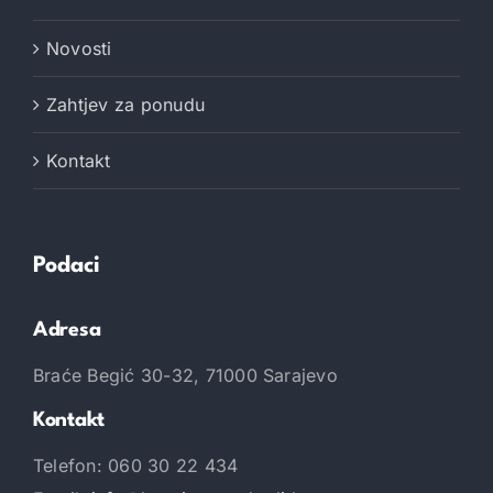
Novosti
Zahtjev za ponudu
Kontakt
Podaci
Adresa
Braće Begić 30-32, 71000 Sarajevo
Kontakt
Telefon: 060 30 22 434