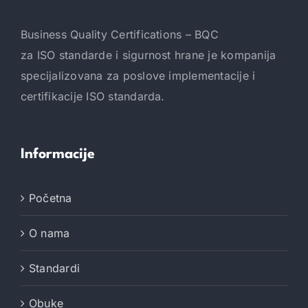
Business Quality Certifications – BQC
za ISO standarde i sigurnost hrane je kompanija
specijalizovana za poslove implementacije i
certifikacije ISO standarda.
Informacije
Početna
O nama
Standardi
Obuke