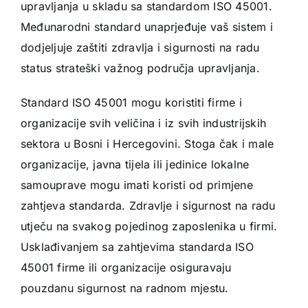
upravljanja u skladu sa standardom ISO 45001.
Međunarodni standard unaprjeđuje vaš sistem i
dodjeljuje zaštiti zdravlja i sigurnosti na radu
status strateški važnog područja upravljanja.
Standard ISO 45001 mogu koristiti firme i
organizacije svih veličina i iz svih industrijskih
sektora u Bosni i Hercegovini. Stoga čak i male
organizacije, javna tijela ili jedinice lokalne
samouprave mogu imati koristi od primjene
zahtjeva standarda. Zdravlje i sigurnost na radu
utječu na svakog pojedinog zaposlenika u firmi.
Usklađivanjem sa zahtjevima standarda ISO
45001 firme ili organizacije osiguravaju
pouzdanu sigurnost na radnom mjestu.