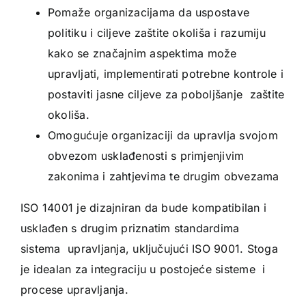
Pomaže organizacijama da uspostave
politiku i ciljeve zaštite okoliša i razumiju
kako se značajnim aspektima može
upravljati, implementirati potrebne kontrole i
postaviti jasne ciljeve za poboljšanje zaštite
okoliša.
Omogućuje organizaciji da upravlja svojom
obvezom usklađenosti s primjenjivim
zakonima i zahtjevima te drugim obvezama
ISO 14001 je dizajniran da bude kompatibilan i
usklađen s drugim priznatim standardima
sistema upravljanja, uključujući ISO 9001. Stoga
je idealan za integraciju u postojeće sisteme i
procese upravljanja.