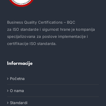
Business Quality Certifications – BQC
za ISO standarde i sigurnost hrane je kompanija
specijalizovana za poslove implementacije i
certifikacije ISO standarda.
Informacije
Početna
O nama
Standardi