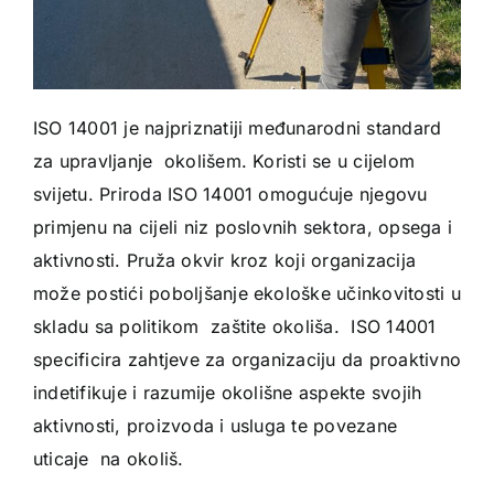
ISO 14001 je najpriznatiji međunarodni standard
za upravljanje okolišem. Koristi se u cijelom
svijetu. Priroda ISO 14001 omogućuje njegovu
primjenu na cijeli niz poslovnih sektora, opsega i
aktivnosti. Pruža okvir kroz koji organizacija
može postići poboljšanje ekološke učinkovitosti u
skladu sa politikom zaštite okoliša. ISO 14001
specificira zahtjeve za organizaciju da proaktivno
indetifikuje i razumije okolišne aspekte svojih
aktivnosti, proizvoda i usluga te povezane
uticaje na okoliš.