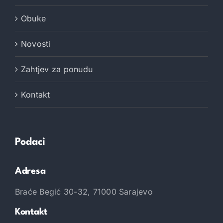
Obuke
Novosti
Zahtjev za ponudu
Kontakt
Podaci
Adresa
Braće Begić 30-32, 71000 Sarajevo
Kontakt